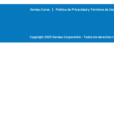
Gerdau Corsa
Política de Privacidad y Términos de Us
Copyright 2023 Gerdau Corporation - Todos los derechos 