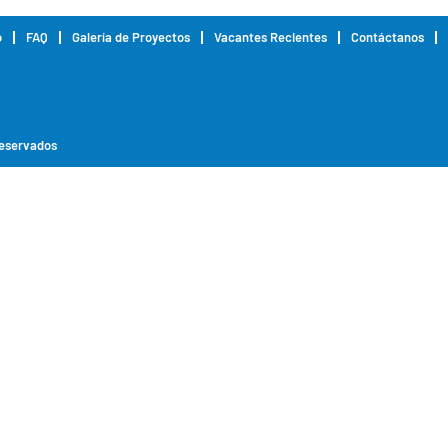
o
FAQ
Galería de Proyectos
Vacantes Recientes
Contáctanos
reservados