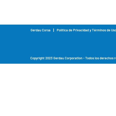
Gerdau Corsa
Política de Privacidad y Términos de Us
Copyright 2023 Gerdau Corporation - Todos los derechos 