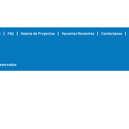
o
FAQ
Galería de Proyectos
Vacantes Recientes
Contáctanos
reservados