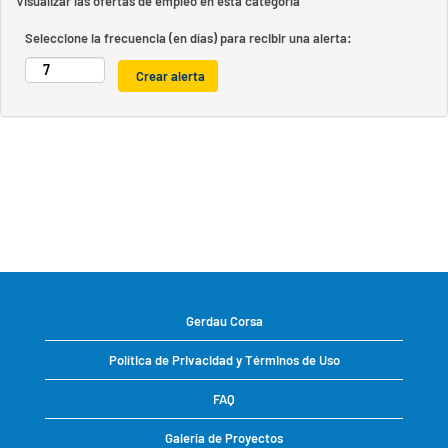
Visualizar las ofertas de empleo en esta categoría
Seleccione la frecuencia (en días) para recibir una alerta:
Gerdau Corsa
Política de Privacidad y Términos de Uso
FAQ
Galería de Proyectos