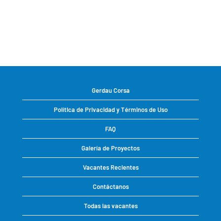
Gerdau Corsa
Política de Privacidad y Términos de Uso
FAQ
Galería de Proyectos
Vacantes Recientes
Contáctanos
Todas las vacantes