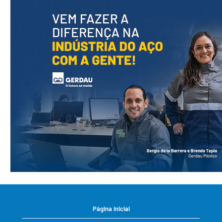
Página inicial