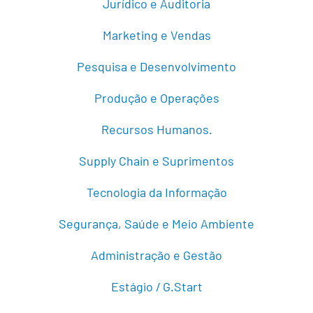
Jurídico e Auditoria
Marketing e Vendas
Pesquisa e Desenvolvimento
Produção e Operações
Recursos Humanos.
Supply Chain e Suprimentos
Tecnologia da Informação
Segurança, Saúde e Meio Ambiente
Administração e Gestão
Estágio / G.Start