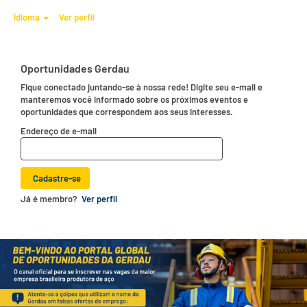
Idioma
Ver perfil
Oportunidades Gerdau
Fique conectado juntando-se à nossa rede! Digite seu e-mail e
manteremos você informado sobre os próximos eventos e
oportunidades que correspondem aos seus interesses.
Endereço de e-mail
Já é membro?
Ver perfil