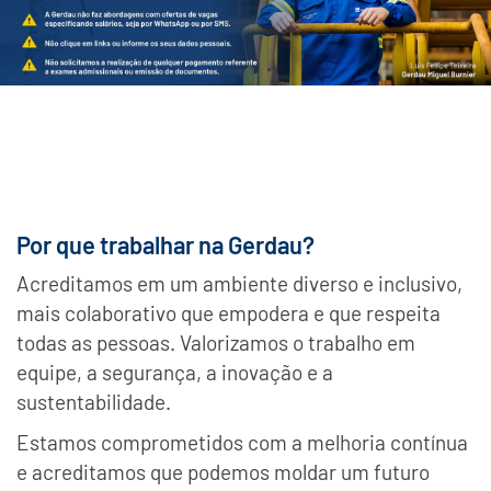
Por que trabalhar na Gerdau?
Acreditamos em um ambiente diverso e inclusivo,
mais colaborativo que empodera e que respeita
todas as pessoas. Valorizamos o trabalho em
equipe, a segurança, a inovação e a
sustentabilidade.
Estamos comprometidos com a melhoria contínua
e acreditamos que podemos moldar um futuro