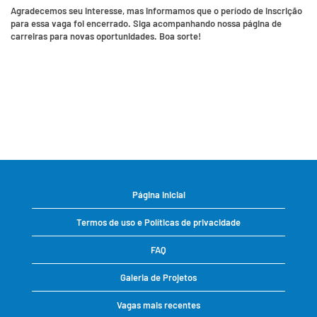
Agradecemos seu interesse, mas informamos que o período de inscrição
para essa vaga foi encerrado. Siga acompanhando nossa página de
carreiras para novas oportunidades. Boa sorte!
Página inicial
Termos de uso e Políticas de privacidade
FAQ
Galeria de Projetos
Vagas mais recentes