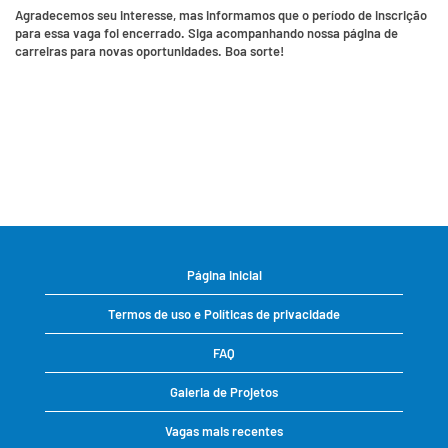
Agradecemos seu interesse, mas informamos que o período de inscrição
para essa vaga foi encerrado. Siga acompanhando nossa página de
carreiras para novas oportunidades. Boa sorte!
Página inicial
Termos de uso e Políticas de privacidade
FAQ
Galeria de Projetos
Vagas mais recentes