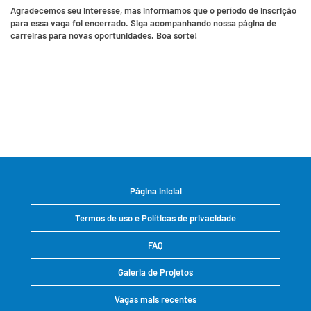
Agradecemos seu interesse, mas informamos que o período de inscrição
para essa vaga foi encerrado. Siga acompanhando nossa página de
carreiras para novas oportunidades. Boa sorte!
Página inicial
Termos de uso e Políticas de privacidade
FAQ
Galeria de Projetos
Vagas mais recentes