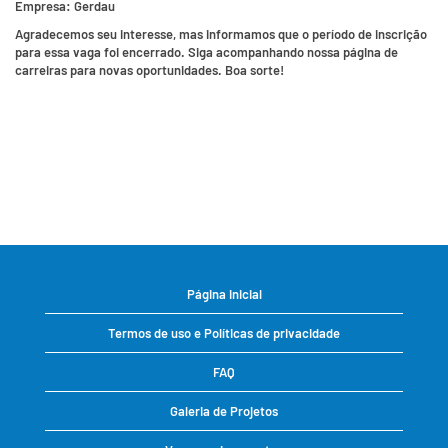
Empresa:
Gerdau
Agradecemos seu interesse, mas informamos que o período de inscrição
para essa vaga foi encerrado. Siga acompanhando nossa página de
carreiras para novas oportunidades. Boa sorte!
Página inicial
Termos de uso e Políticas de privacidade
FAQ
Galeria de Projetos