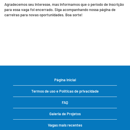
Agradecemos seu interesse, mas informamos que o período de inscrição
para essa vaga foi encerrado. Siga acompanhando nossa página de
carreiras para novas oportunidades. Boa sorte!
Página inicial
Termos de uso e Políticas de privacidade
FAQ
Galeria de Projetos
Vagas mais recentes