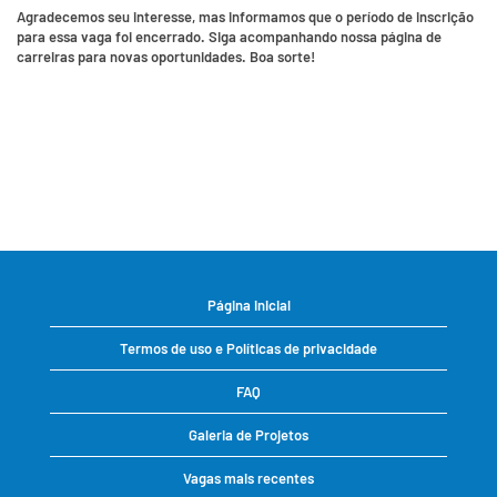
Agradecemos seu interesse, mas informamos que o período de inscrição
para essa vaga foi encerrado. Siga acompanhando nossa página de
carreiras para novas oportunidades. Boa sorte!
Página inicial
Termos de uso e Políticas de privacidade
FAQ
Galeria de Projetos
Vagas mais recentes