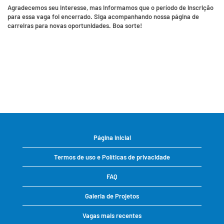
Agradecemos seu interesse, mas informamos que o período de inscrição
para essa vaga foi encerrado. Siga acompanhando nossa página de
carreiras para novas oportunidades. Boa sorte!
Página inicial
Termos de uso e Políticas de privacidade
FAQ
Galeria de Projetos
Vagas mais recentes