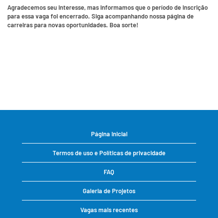
Agradecemos seu interesse, mas informamos que o período de inscrição
para essa vaga foi encerrado. Siga acompanhando nossa página de
carreiras para novas oportunidades. Boa sorte!
Página inicial
Termos de uso e Políticas de privacidade
FAQ
Galeria de Projetos
Vagas mais recentes