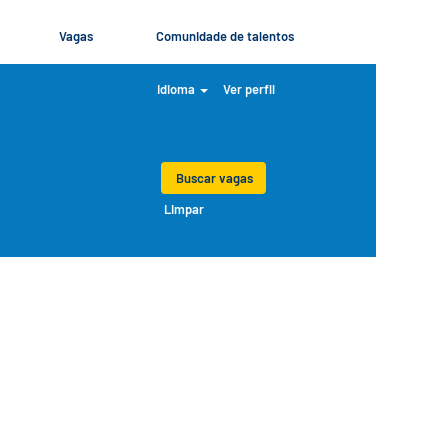
Vagas
Comunidade de talentos
Idioma
Ver perfil
Limpar