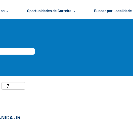
mos
Oportunidades de Carreira
Buscar por Localidade
:
NICA JR