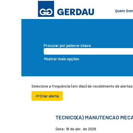
Quem So
Procurar por palavra-chave
Mostrar mais opções
Selecione a frequência (em dias) de recebimento de alertas
Criar alerta
TECNICO(A) MANUTENCAO MECA
Data:
18 de abr. de 2026