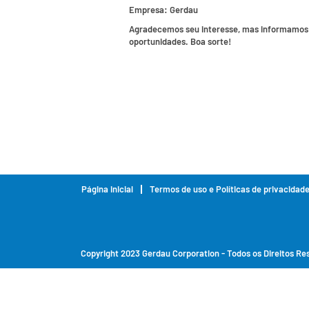
Empresa:
Gerdau
Agradecemos seu interesse, mas informamos q
oportunidades. Boa sorte!
Página inicial
Termos de uso e Políticas de privacidad
Copyright 2023 Gerdau Corporation - Todos os Direitos R