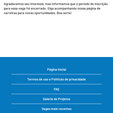
Agradecemos seu interesse, mas informamos que o período de inscrição
para essa vaga foi encerrado. Siga acompanhando nossa página de
carreiras para novas oportunidades. Boa sorte!
Página inicial
Termos de uso e Políticas de privacidade
FAQ
Galeria de Projetos
Vagas mais recentes