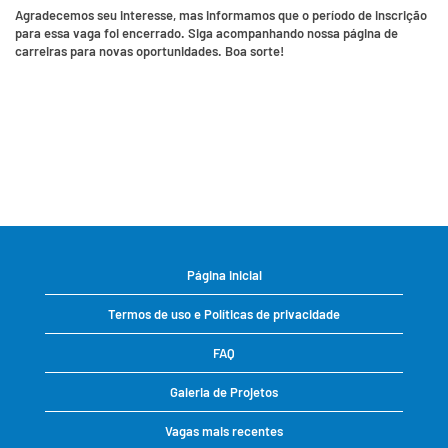
Agradecemos seu interesse, mas informamos que o período de inscrição
para essa vaga foi encerrado. Siga acompanhando nossa página de
carreiras para novas oportunidades. Boa sorte!
Página inicial
Termos de uso e Políticas de privacidade
FAQ
Galeria de Projetos
Vagas mais recentes