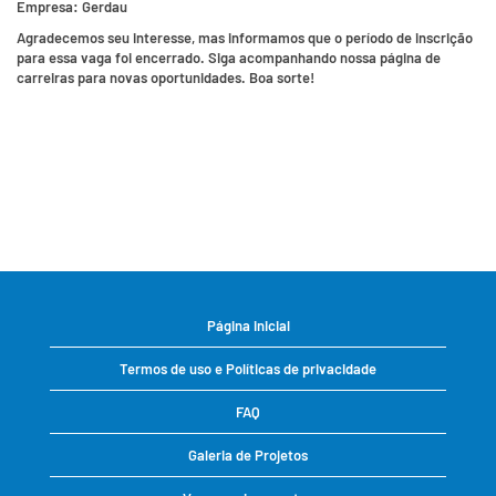
Empresa:
Gerdau
Agradecemos seu interesse, mas informamos que o período de inscrição
para essa vaga foi encerrado. Siga acompanhando nossa página de
carreiras para novas oportunidades. Boa sorte!
Página inicial
Termos de uso e Políticas de privacidade
FAQ
Galeria de Projetos