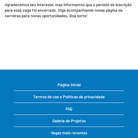
Agradecemos seu interesse, mas informamos que o período de inscrição
para essa vaga foi encerrado. Siga acompanhando nossa página de
carreiras para novas oportunidades. Boa sorte!
Página inicial
Termos de uso e Políticas de privacidade
FAQ
Galeria de Projetos
Vagas mais recentes