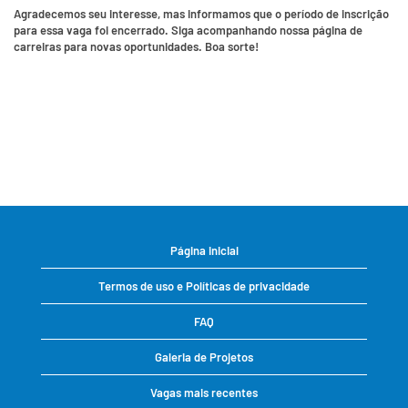
Agradecemos seu interesse, mas informamos que o período de inscrição
para essa vaga foi encerrado. Siga acompanhando nossa página de
carreiras para novas oportunidades. Boa sorte!
Página inicial
Termos de uso e Políticas de privacidade
FAQ
Galeria de Projetos
Vagas mais recentes