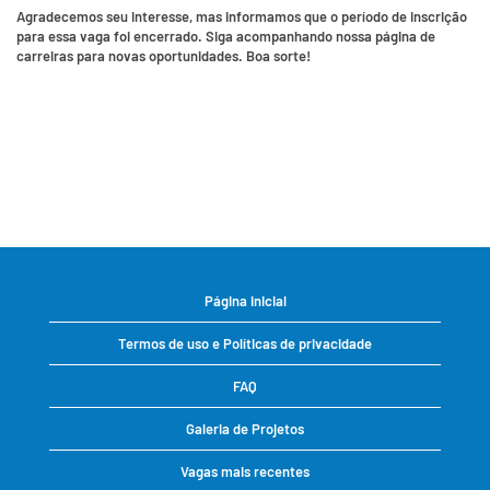
Agradecemos seu interesse, mas informamos que o período de inscrição
para essa vaga foi encerrado. Siga acompanhando nossa página de
carreiras para novas oportunidades. Boa sorte!
Página inicial
Termos de uso e Políticas de privacidade
FAQ
Galeria de Projetos
Vagas mais recentes