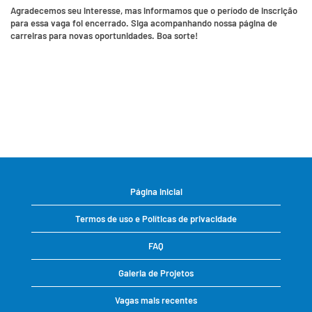
Agradecemos seu interesse, mas informamos que o período de inscrição
para essa vaga foi encerrado. Siga acompanhando nossa página de
carreiras para novas oportunidades. Boa sorte!
Página inicial
Termos de uso e Políticas de privacidade
FAQ
Galeria de Projetos
Vagas mais recentes