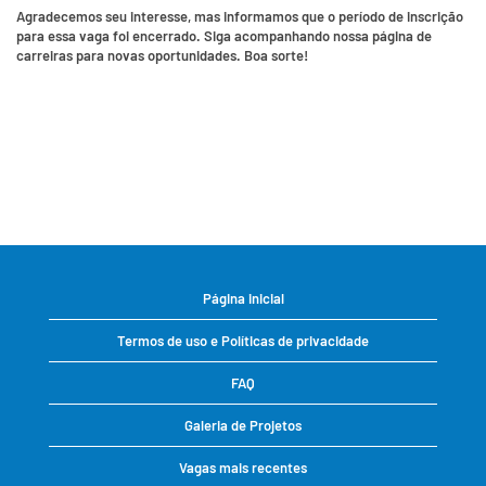
Agradecemos seu interesse, mas informamos que o período de inscrição
para essa vaga foi encerrado. Siga acompanhando nossa página de
carreiras para novas oportunidades. Boa sorte!
Página inicial
Termos de uso e Políticas de privacidade
FAQ
Galeria de Projetos
Vagas mais recentes