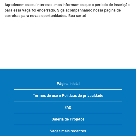
Agradecemos seu interesse, mas informamos que o período de inscrição
para essa vaga foi encerrado. Siga acompanhando nossa página de
carreiras para novas oportunidades. Boa sorte!
Página inicial
Termos de uso e Políticas de privacidade
FAQ
Galeria de Projetos
Vagas mais recentes