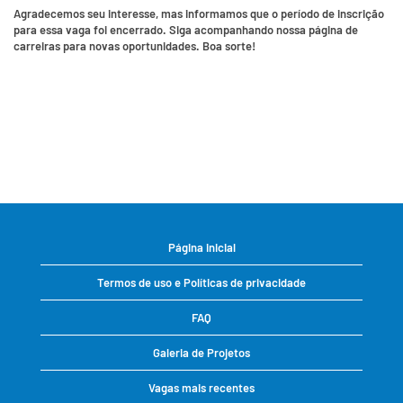
Agradecemos seu interesse, mas informamos que o período de inscrição
para essa vaga foi encerrado. Siga acompanhando nossa página de
carreiras para novas oportunidades. Boa sorte!
Página inicial
Termos de uso e Políticas de privacidade
FAQ
Galeria de Projetos
Vagas mais recentes