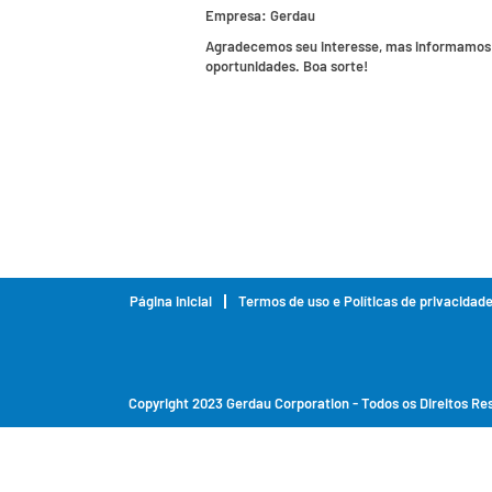
Empresa:
Gerdau
Agradecemos seu interesse, mas informamos q
oportunidades. Boa sorte!
Página inicial
Termos de uso e Políticas de privacidad
Copyright 2023 Gerdau Corporation - Todos os Direitos R