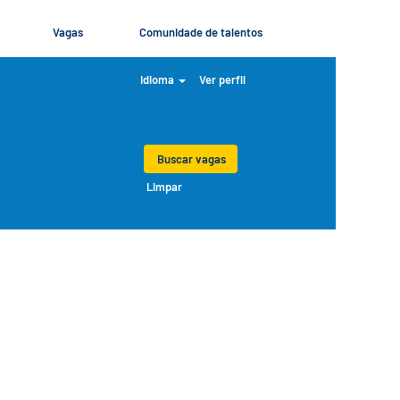
Vagas
Comunidade de talentos
Idioma
Ver perfil
Limpar