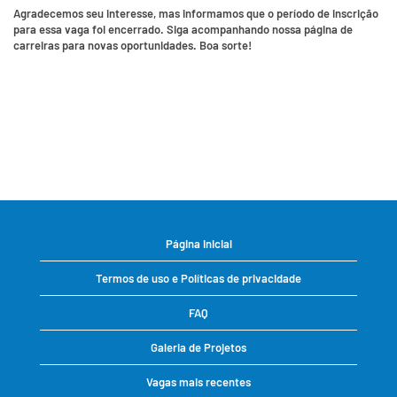
Agradecemos seu interesse, mas informamos que o período de inscrição
para essa vaga foi encerrado. Siga acompanhando nossa página de
carreiras para novas oportunidades. Boa sorte!
Página inicial
Termos de uso e Políticas de privacidade
FAQ
Galeria de Projetos
Vagas mais recentes