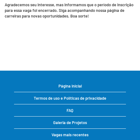
Agradecemos seu interesse, mas informamos que o período de inscrição
para essa vaga foi encerrado. Siga acompanhando nossa página de
carreiras para novas oportunidades. Boa sorte!
Página inicial
Termos de uso e Políticas de privacidade
FAQ
Galeria de Projetos
Vagas mais recentes