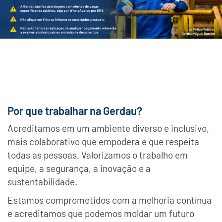
Por que trabalhar na Gerdau?
Acreditamos em um ambiente diverso e inclusivo,
mais colaborativo que empodera e que respeita
todas as pessoas. Valorizamos o trabalho em
equipe, a segurança, a inovação e a
sustentabilidade.
Estamos comprometidos com a melhoria contínua
e acreditamos que podemos moldar um futuro