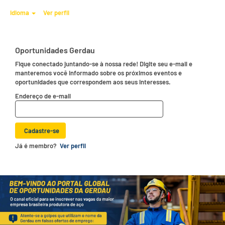
Idioma
Ver perfil
Oportunidades Gerdau
Fique conectado juntando-se à nossa rede! Digite seu e-mail e
manteremos você informado sobre os próximos eventos e
oportunidades que correspondem aos seus interesses.
Endereço de e-mail
Já é membro?
Ver perfil