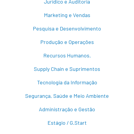
Jurídico e Auditoria
Marketing e Vendas
Pesquisa e Desenvolvimento
Produção e Operações
Recursos Humanos.
Supply Chain e Suprimentos
Tecnologia da Informação
Segurança, Saúde e Meio Ambiente
Administração e Gestão
Estágio / G.Start