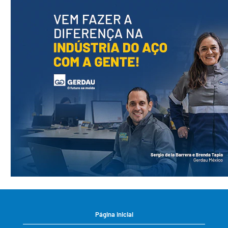
Página inicial