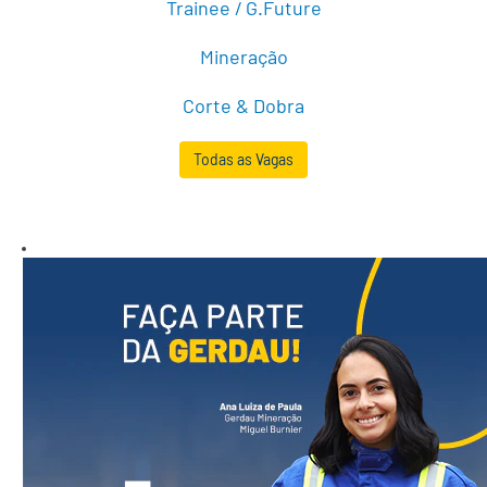
Trainee / G.Future
Mineração
Corte & Dobra
Todas as Vagas