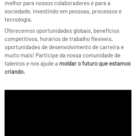
melhor para nossos colaboradores e para a
sociedade, investindo em pessoas, processos e
tecnologia.
Oferecemos oportunidades globais, benefícios
competitivos, horários de trabalho flexíveis,
oportunidades de desenvolvimento de carreira e
muito mais! Participe da nossa comunidade de
talentos e nos ajude a
moldar o futuro que estamos
criando.